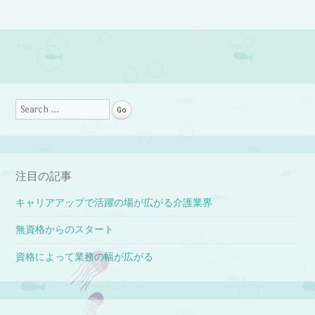
Post navigation
Search
注目の記事
キャリアアップで活躍の場が広がる介護業界
無資格からのスタート
資格によって業務の幅が広がる