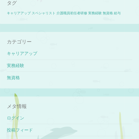
タグ
キャリアアップ
スペシャリスト
介護職員初任者研修
実務経験
無資格
給与
カテゴリー
キャリアアップ
実務経験
無資格
メタ情報
ログイン
投稿フィード